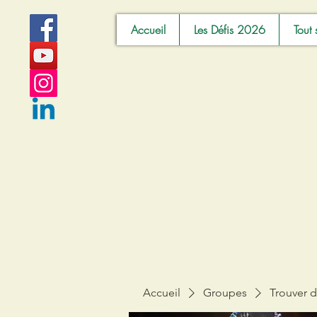
Accueil
Les Défis 2026
Tout 
Accueil
Groupes
Trouver d