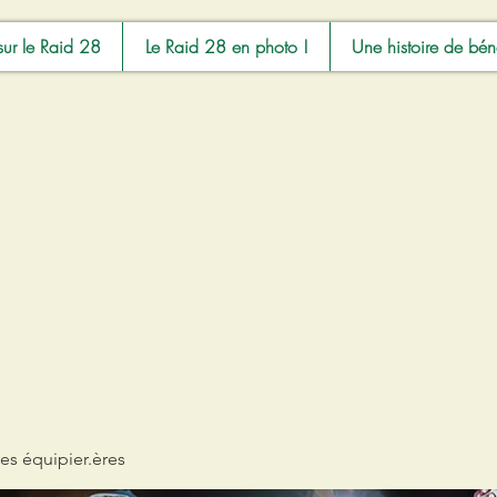
sur le Raid 28
Le Raid 28 en photo !
Une histoire de bén
es équipier.ères