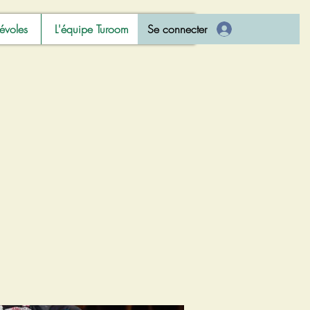
évoles
L'équipe Turoom
Se connecter
Forum