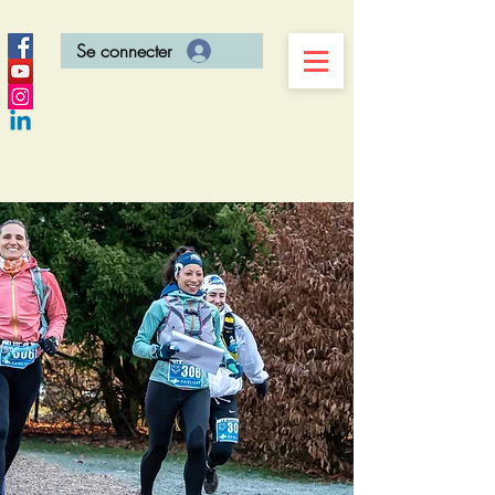
Se connecter