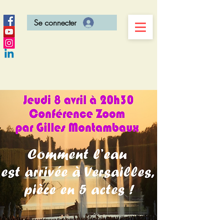
Se connecter