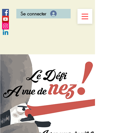
Se connecter