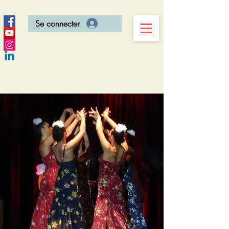
Se connecter