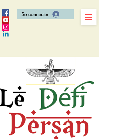
Se connecter