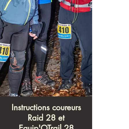
Instructions coureurs
Raid 28 et
Equip'OTrail 28