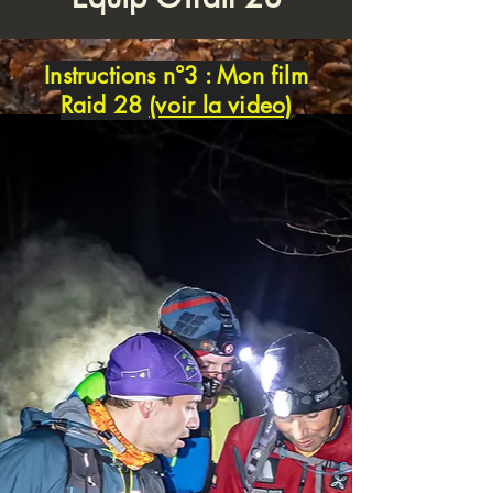
Instructions n°3 : Mon film
Raid 28
(voir la video)