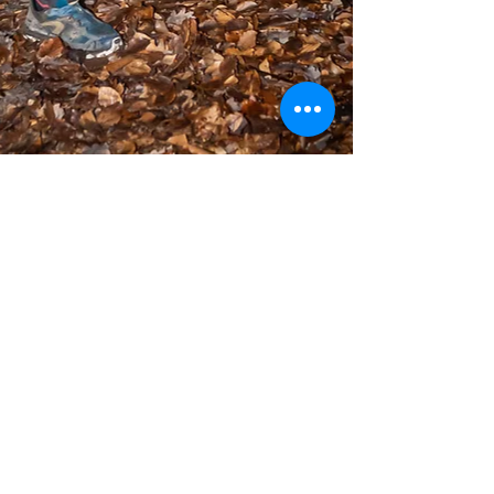
Instructions n°1