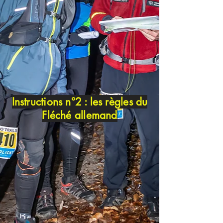
Instructions n°2 : les règles du
Fléché allemand