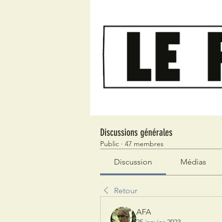
Discussions générales
Public
·
47 membres
Discussion
Médias
Retour
AFA