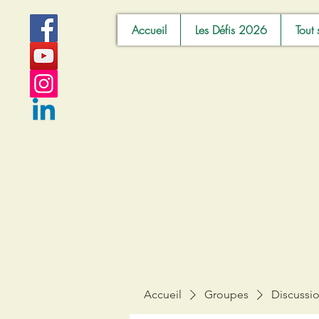
Accueil
Les Défis 2026
Tout 
Accueil
Groupes
Discussi