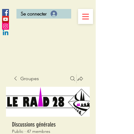
Se connecter
Groupes
Discussions générales
Public
·
47 membres