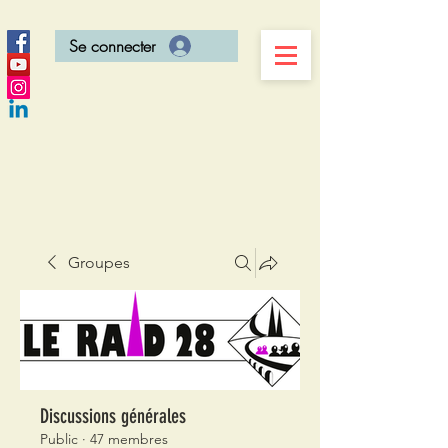
Se connecter
Groupes
Discussions générales
Public
·
47 membres