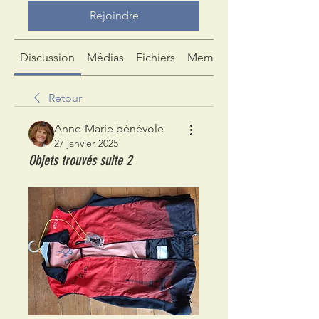
Rejoindre
Discussion
Médias
Fichiers
Membres
Retour
Anne-Marie bénévole
27 janvier 2025
Objets trouvés suite 2