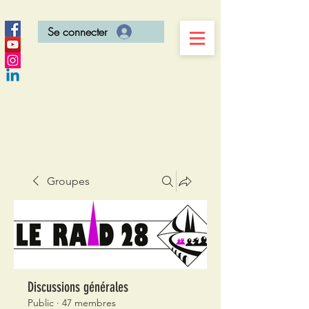
Se connecter
Groupes
Discussions générales
Public
·
47 membres