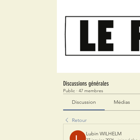
Discussions générales
Public
·
47 membres
Discussion
Médias
Retour
Lubin WILHELM