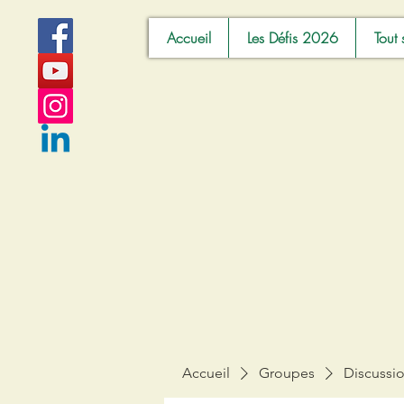
Accueil
Les Défis 2026
Tout 
Accueil
Groupes
Discussi