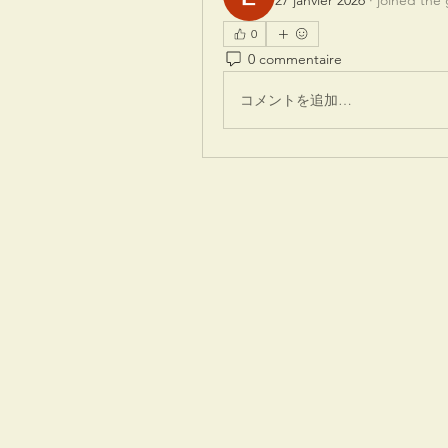
27 janvier 2026
·
joined the
0
0 commentaire
コメントを追加…