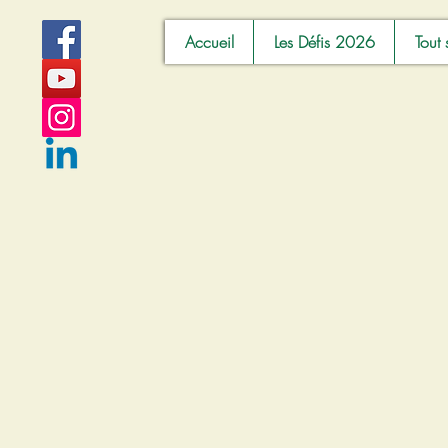
Accueil
Les Défis 2026
Tout 