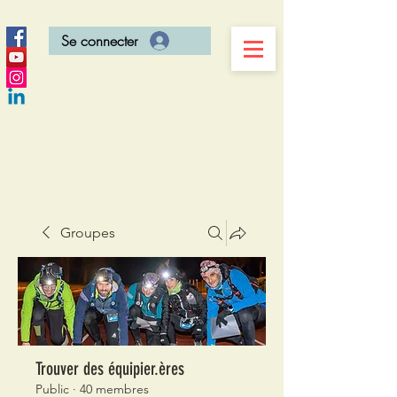
Se connecter
Groupes
Trouver des équipier.ères
Public
·
40 membres