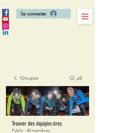
Se connecter
Groupes
Trouver des équipier.ères
Public
·
40 membres