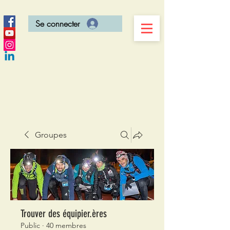
Se connecter
Groupes
Trouver des équipier.ères
Public
·
40 membres