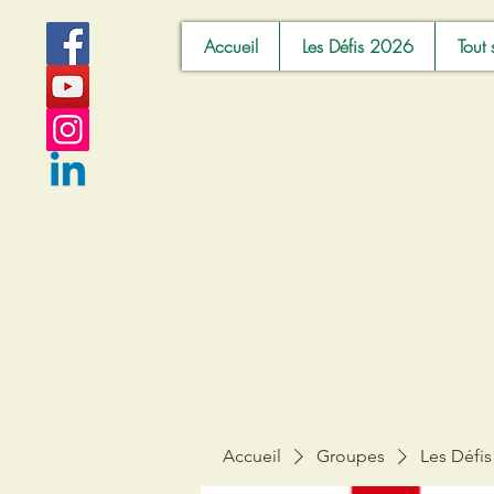
Accueil
Les Défis 2026
Tout 
Accueil
Groupes
Les Défis