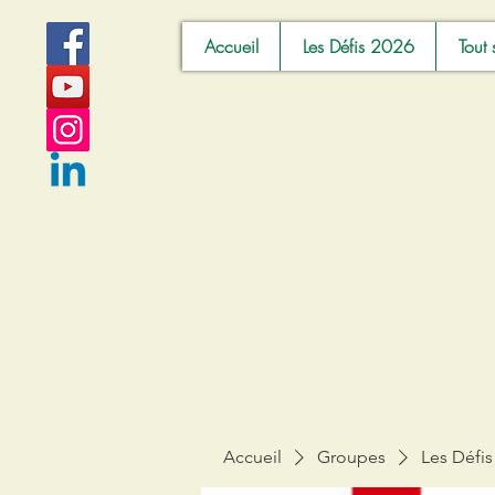
Accueil
Les Défis 2026
Tout 
Accueil
Groupes
Les Défis