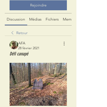
Rejoindre
Discussion
Médias
Fichiers
Membres
Retour
AFA
28 février 2021
Défi canapé