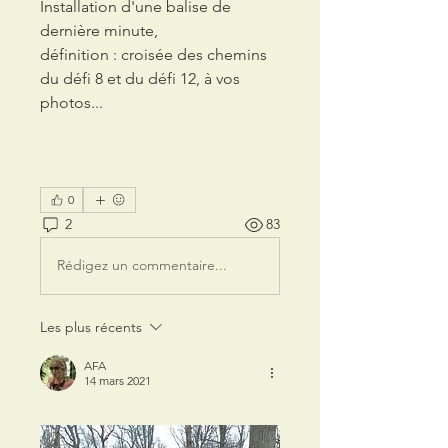
Installation d'une balise de 
dernière minute,
définition : croisée des chemins 
du défi 8 et du défi 12, à vos 
photos...
0
2
83
Rédigez un commentaire...
Les plus récents
AFA
14 mars 2021